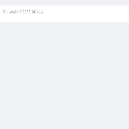
Copyright © 2026, kiter.by