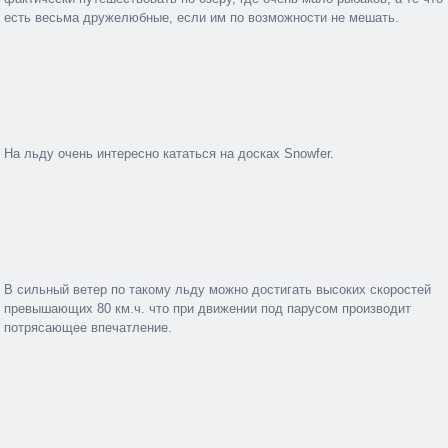
есть весьма дружелюбные, если им по возможности не мешать.
На льду очень интересно кататься на досках Snowfer.
В сильный ветер по такому льду можно достигать высоких скоростей
превышающих 80 км.ч. что при движении под парусом производит
потрясающее впечатление.