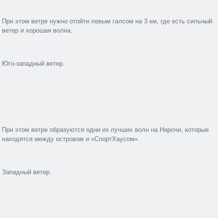
При этом ветре нужно отойти левым галсом на 3 км, где есть сильный
ветер и хорошая волна.
Юго-западный ветер.
При этом ветре образуются одни из лучших волн на Нарочи, которые
находятся между островом и «СпортХаусом».
Западный ветер.