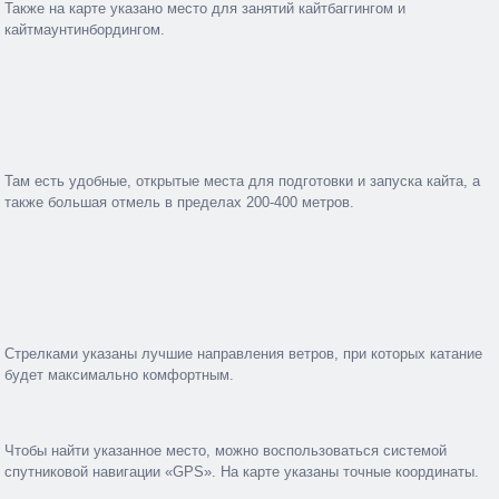
Также на карте указано место для занятий кайтбаггингом и
кайтмаунтинбордингом.
Там есть удобные, открытые места для подготовки и запуска кайта, а
также большая отмель в пределах 200-400 метров.
Стрелками указаны лучшие направления ветров, при которых катание
будет максимально комфортным.
Чтобы найти указанное место, можно воспользоваться системой
спутниковой навигации «GPS». На карте указаны точные координаты.