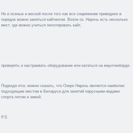
Но и осенью и весной после того как все снаряжение приведено в
порядок можно заняться кайтингом. Возле оз. Нарочь есть несколько
мест, где можно учиться пилотировать кайт,
проверять и настраивать оборудование или кататься на маунтинборде.
Подводя итог, можно сказать, что Озеро Нарочь является наиболее
подходящим местом в Беларуси для занятий парусными видами
спорта летом и зимой.
P.S.