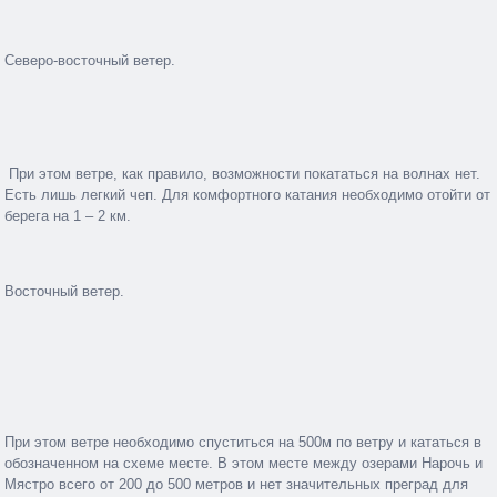
Северо-восточный ветер.
При этом ветре, как правило, возможности покататься на волнах нет.
Есть лишь легкий чеп. Для комфортного катания необходимо отойти от
берега на 1 – 2 км.
Восточный ветер.
При этом ветре необходимо спуститься на 500м по ветру и кататься в
обозначенном на схеме месте. В этом месте между озерами Нарочь и
Мястро всего от 200 до 500 метров и нет значительных преград для