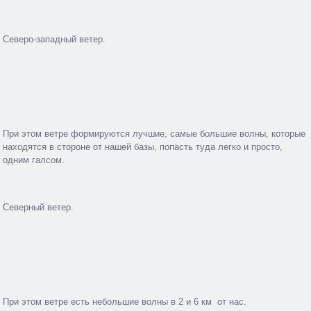
Северо-западный ветер.
При этом ветре формируются лучшие, самые большие волны, которые
находятся в стороне от нашей базы, попасть туда легко и просто,
одним галсом.
Северный ветер.
При этом ветре есть небольшие волны в 2 и 6 км от нас.