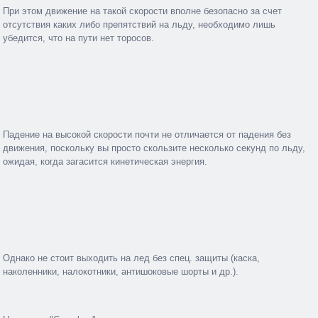
При этом движение на такой скорости вполне безопасно за счет
отсутствия каких либо препятствий на льду, необходимо лишь
убедится, что на пути нет торосов.
Падение на высокой скорости почти не отличается от падения без
движения, поскольку вы просто скользите несколько секунд по льду,
ожидая, когда загасится кинетическая энергия.
Однако не стоит выходить на лед без спец. защиты (каска,
наколенники, налокотники, антишоковые шорты и др.).