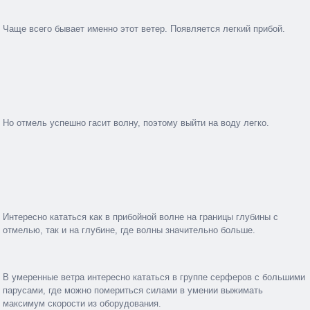
Чаще всего бывает именно этот ветер. Появляется легкий прибой.
Но отмель успешно гасит волну, поэтому выйти на воду легко.
Интересно кататься как в прибойной волне на границы глубины с
отмелью, так и на глубине, где волны значительно больше.
В умеренные ветра интересно кататься в группе серферов с большими
парусами, где можно помериться силами в умении выжимать
максимум скорости из оборудования.